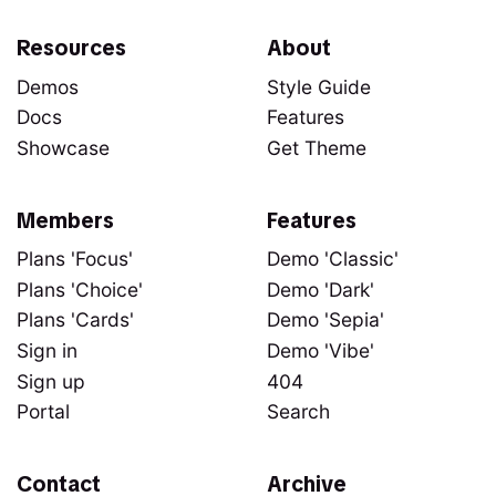
Resources
About
Demos
Style Guide
Docs
Features
Showcase
Get Theme
Members
Features
Plans 'Focus'
Demo 'Classic'
Plans 'Choice'
Demo 'Dark'
Plans 'Cards'
Demo 'Sepia'
Sign in
Demo 'Vibe'
Sign up
404
Portal
Search
Contact
Archive