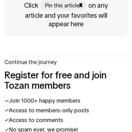
Click
on any
Pin this article
article and your favorites will
appear here
Continue the journey
Register for free and join
Tozan members
Join 1000+ happy members
Access to members-only posts
Access to comments
No spam ever, we promise!