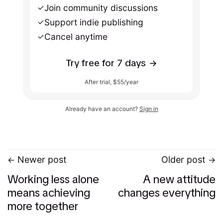
Join community discussions
Support indie publishing
Cancel anytime
Try free for 7 days
After trial, $55/year
Already have an account?
Sign in
Newer post
Older post
Working less alone
A new attitude
means achieving
changes everything
more together