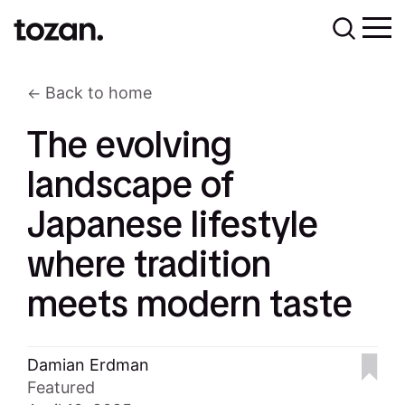
Back to home
The evolving
landscape of
Japanese lifestyle
where tradition
meets modern taste
Damian Erdman
Featured