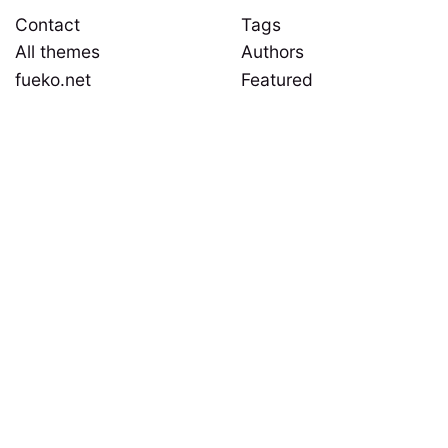
Contact
Tags
All themes
Authors
fueko.net
Featured