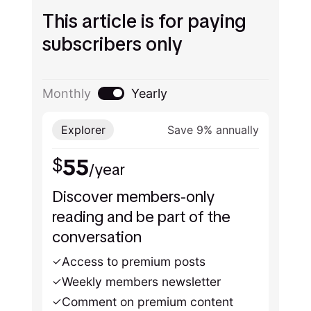
This article is for paying
subscribers only
Monthly
Yearly
Explorer
Save 9% annually
55
$
/year
Discover members-only
reading and be part of the
conversation
Access to premium posts
Weekly members newsletter
Comment on premium content