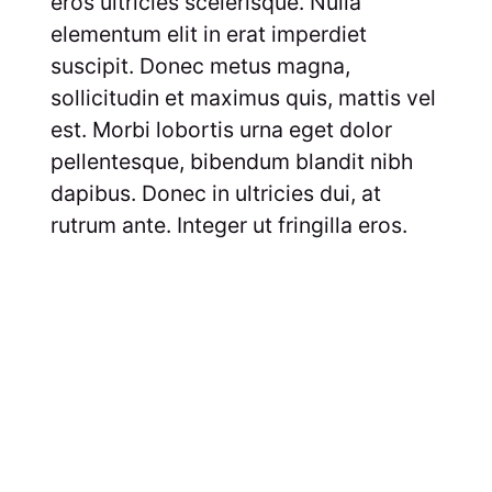
eros ultricies scelerisque. Nulla
elementum elit in erat imperdiet
suscipit. Donec metus magna,
sollicitudin et maximus quis, mattis vel
est. Morbi lobortis urna eget dolor
pellentesque, bibendum blandit nibh
dapibus. Donec in ultricies dui, at
rutrum ante. Integer ut fringilla eros.