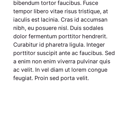
bibendum tortor faucibus. Fusce
tempor libero vitae risus tristique, at
iaculis est lacinia. Cras id accumsan
nibh, eu posuere nisl. Duis sodales
dolor fermentum porttitor hendrerit.
Curabitur id pharetra ligula. Integer
porttitor suscipit ante ac faucibus. Sed
a enim non enim viverra pulvinar quis
ac velit. In vel diam ut lorem congue
feugiat. Proin sed porta velit.