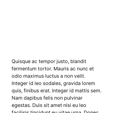
Quisque ac tempor justo, blandit
fermentum tortor. Mauris ac nunc et
odio maximus luctus a non velit.
Integer id leo sodales, gravida lorem
quis, finibus erat. Integer id mattis sem.
Nam dapibus felis non pulvinar
egestas. Duis sit amet nisi eu leo
facilisis tincidunt eu vitae urna. Donec