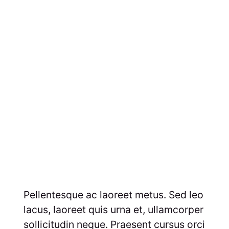
Pellentesque ac laoreet metus. Sed leo
lacus, laoreet quis urna et, ullamcorper
sollicitudin neque. Praesent cursus orci