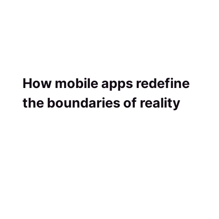
How mobile apps redefine
the boundaries of reality