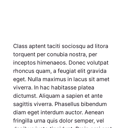
Class aptent taciti sociosqu ad litora
torquent per conubia nostra, per
inceptos himenaeos. Donec volutpat
rhoncus quam, a feugiat elit gravida
eget. Nulla maximus in lacus sit amet
viverra. In hac habitasse platea
dictumst. Aliquam a sapien et ante
sagittis viverra. Phasellus bibendum
diam eget interdum auctor. Aenean
fringilla urna quis dolor semper, vel