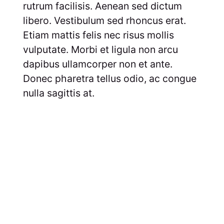
rutrum facilisis. Aenean sed dictum
libero. Vestibulum sed rhoncus erat.
Etiam mattis felis nec risus mollis
vulputate. Morbi et ligula non arcu
dapibus ullamcorper non et ante.
Donec pharetra tellus odio, ac congue
nulla sagittis at.