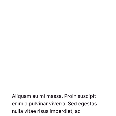
Aliquam eu mi massa. Proin suscipit
enim a pulvinar viverra. Sed egestas
nulla vitae risus imperdiet, ac