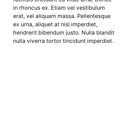
in rhoncus ex. Etiam vel vestibulum
erat, vel aliquam massa. Pellentesque
ex urna, aliquet at nisl imperdiet,
hendrerit bibendum justo. Nulla blandit
nulla viverra tortor tincidunt imperdiet.