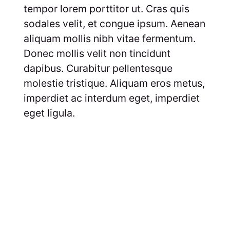
tempor lorem porttitor ut. Cras quis
sodales velit, et congue ipsum. Aenean
aliquam mollis nibh vitae fermentum.
Donec mollis velit non tincidunt
dapibus. Curabitur pellentesque
molestie tristique. Aliquam eros metus,
imperdiet ac interdum eget, imperdiet
eget ligula.