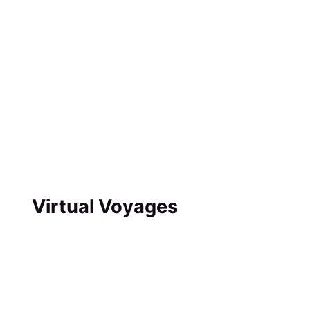
Virtual Voyages