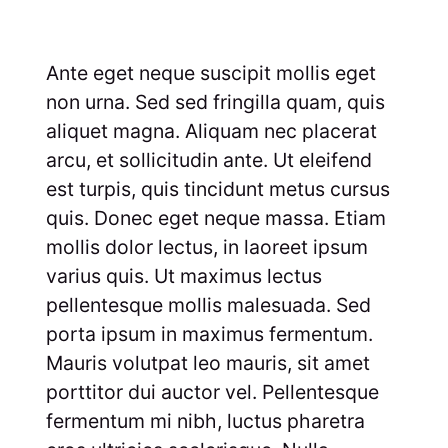
Ante eget neque suscipit mollis eget
non urna. Sed sed fringilla quam, quis
aliquet magna. Aliquam nec placerat
arcu, et sollicitudin ante. Ut eleifend
est turpis, quis tincidunt metus cursus
quis. Donec eget neque massa. Etiam
mollis dolor lectus, in laoreet ipsum
varius quis. Ut maximus lectus
pellentesque mollis malesuada. Sed
porta ipsum in maximus fermentum.
Mauris volutpat leo mauris, sit amet
porttitor dui auctor vel. Pellentesque
fermentum mi nibh, luctus pharetra