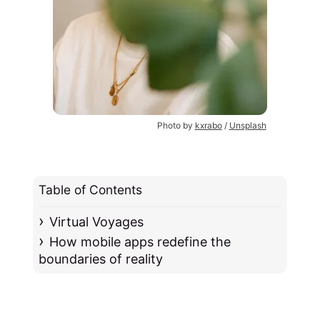
Photo by 
kxrabo
 / 
Unsplash
Table of Contents
Virtual Voyages
How mobile apps redefine the
boundaries of reality