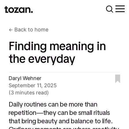
Back to home
Finding meaning in
the everyday
Daryl Wehner
September 11, 2025
(3 minutes read)
Daily routines can be more than
repetition—they can be small rituals
that bring beauty and balance to life.