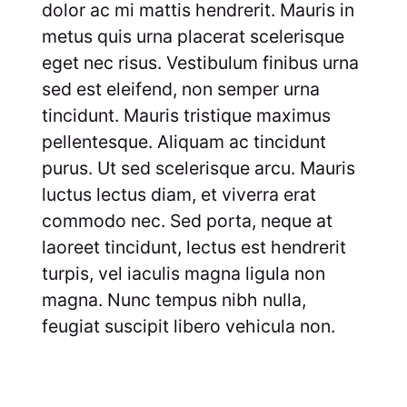
dolor ac mi mattis hendrerit. Mauris in
metus quis urna placerat scelerisque
eget nec risus. Vestibulum finibus urna
sed est eleifend, non semper urna
tincidunt. Mauris tristique maximus
pellentesque. Aliquam ac tincidunt
purus. Ut sed scelerisque arcu. Mauris
luctus lectus diam, et viverra erat
commodo nec. Sed porta, neque at
laoreet tincidunt, lectus est hendrerit
turpis, vel iaculis magna ligula non
magna. Nunc tempus nibh nulla,
feugiat suscipit libero vehicula non.