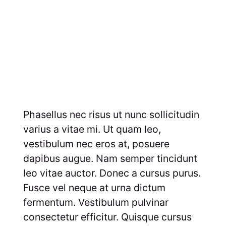
Phasellus nec risus ut nunc sollicitudin
varius a vitae mi. Ut quam leo,
vestibulum nec eros at, posuere
dapibus augue. Nam semper tincidunt
leo vitae auctor. Donec a cursus purus.
Fusce vel neque at urna dictum
fermentum. Vestibulum pulvinar
consectetur efficitur. Quisque cursus