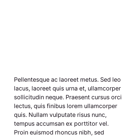
Pellentesque ac laoreet metus. Sed leo
lacus, laoreet quis urna et, ullamcorper
sollicitudin neque. Praesent cursus orci
lectus, quis finibus lorem ullamcorper
quis. Nullam vulputate risus nunc,
tempus accumsan ex porttitor vel.
Proin euismod rhoncus nibh, sed