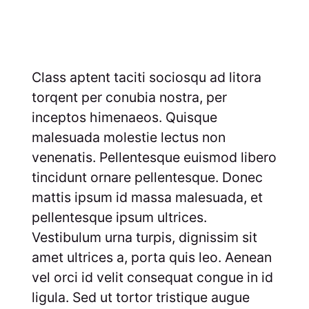
Class aptent taciti sociosqu ad litora
torqent per conubia nostra, per
inceptos himenaeos. Quisque
malesuada molestie lectus non
venenatis. Pellentesque euismod libero
tincidunt ornare pellentesque. Donec
mattis ipsum id massa malesuada, et
pellentesque ipsum ultrices.
Vestibulum urna turpis, dignissim sit
amet ultrices a, porta quis leo. Aenean
vel orci id velit consequat congue in id
ligula. Sed ut tortor tristique augue