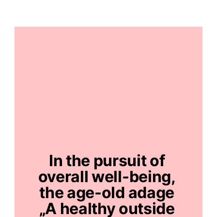
In the pursuit of 
overall well-being, 
the age-old adage 
„A healthy outside 