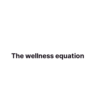
The wellness equation