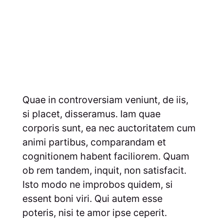
Quae in controversiam veniunt, de iis,
si placet, disseramus. Iam quae
corporis sunt, ea nec auctoritatem cum
animi partibus, comparandam et
cognitionem habent faciliorem. Quam
ob rem tandem, inquit, non satisfacit.
Isto modo ne improbos quidem, si
essent boni viri. Qui autem esse
poteris, nisi te amor ipse ceperit.