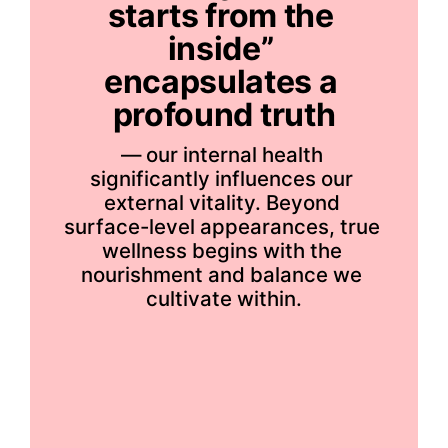
starts from the 
inside” 
encapsulates a 
profound truth
— our internal health 
significantly influences our 
external vitality. Beyond 
surface-level appearances, true 
wellness begins with the 
nourishment and balance we 
cultivate within.