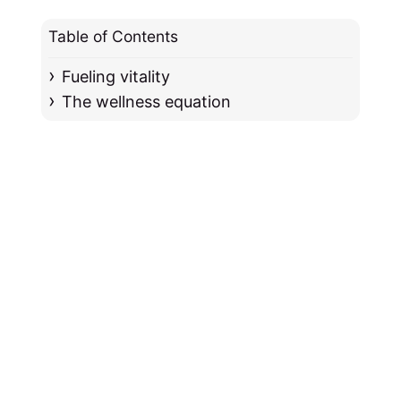
Table of Contents
Fueling vitality
The wellness equation