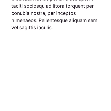
taciti sociosqu ad litora torquent per
conubia nostra, per inceptos
himenaeos. Pellentesque aliquam sem
vel sagittis iaculis.