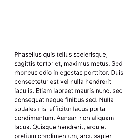
Phasellus quis tellus scelerisque,
sagittis tortor et, maximus metus. Sed
rhoncus odio in egestas porttitor. Duis
consectetur est vel nulla hendrerit
iaculis. Etiam laoreet mauris nunc, sed
consequat neque finibus sed. Nulla
sodales nisi efficitur lacus porta
condimentum. Aenean non aliquam
lacus. Quisque hendrerit, arcu et
pretium condimentum, arcu sapien