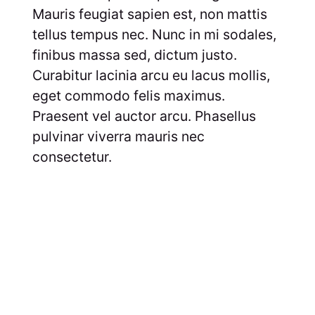
Mauris feugiat sapien est, non mattis
tellus tempus nec. Nunc in mi sodales,
finibus massa sed, dictum justo.
Curabitur lacinia arcu eu lacus mollis,
eget commodo felis maximus.
Praesent vel auctor arcu. Phasellus
pulvinar viverra mauris nec
consectetur.