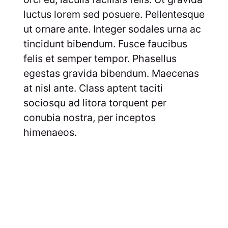
luctus lorem sed posuere. Pellentesque
ut ornare ante. Integer sodales urna ac
tincidunt bibendum. Fusce faucibus
felis et semper tempor. Phasellus
egestas gravida bibendum. Maecenas
at nisl ante. Class aptent taciti
sociosqu ad litora torquent per
conubia nostra, per inceptos
himenaeos.