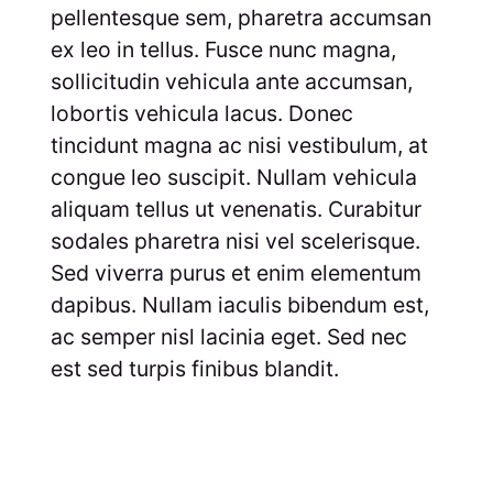
pellentesque sem, pharetra accumsan
ex leo in tellus. Fusce nunc magna,
sollicitudin vehicula ante accumsan,
lobortis vehicula lacus. Donec
tincidunt magna ac nisi vestibulum, at
congue leo suscipit. Nullam vehicula
aliquam tellus ut venenatis. Curabitur
sodales pharetra nisi vel scelerisque.
Sed viverra purus et enim elementum
dapibus. Nullam iaculis bibendum est,
ac semper nisl lacinia eget. Sed nec
est sed turpis finibus blandit.