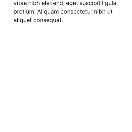
vitae nibh eleifend, eget suscipit ligula
pretium. Aliquam consectetur nibh ut
aliquet consequat.