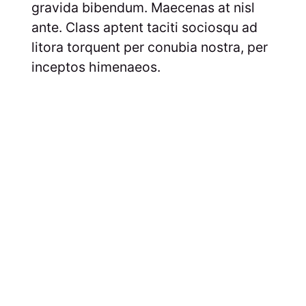
gravida bibendum. Maecenas at nisl
ante. Class aptent taciti sociosqu ad
litora torquent per conubia nostra, per
inceptos himenaeos.