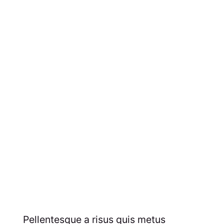
Pellentesque a risus quis metus