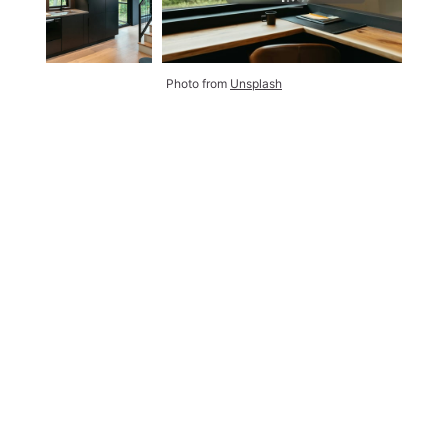
Photo from 
Unsplash