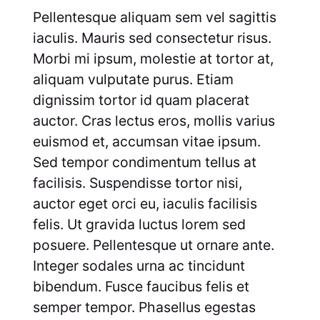
Pellentesque aliquam sem vel sagittis
iaculis. Mauris sed consectetur risus.
Morbi mi ipsum, molestie at tortor at,
aliquam vulputate purus. Etiam
dignissim tortor id quam placerat
auctor. Cras lectus eros, mollis varius
euismod et, accumsan vitae ipsum.
Sed tempor condimentum tellus at
facilisis. Suspendisse tortor nisi,
auctor eget orci eu, iaculis facilisis
felis. Ut gravida luctus lorem sed
posuere. Pellentesque ut ornare ante.
Integer sodales urna ac tincidunt
bibendum. Fusce faucibus felis et
semper tempor. Phasellus egestas