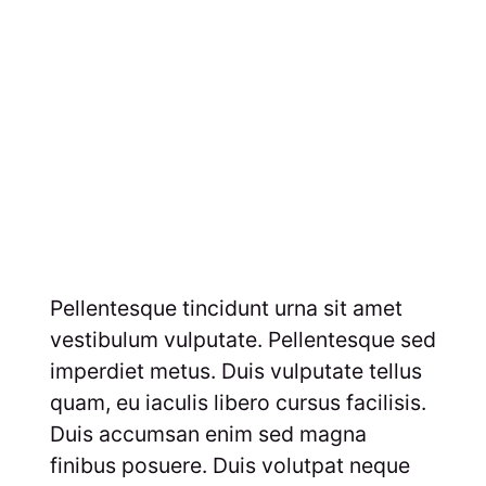
Pellentesque tincidunt urna sit amet
vestibulum vulputate. Pellentesque sed
imperdiet metus. Duis vulputate tellus
quam, eu iaculis libero cursus facilisis.
Duis accumsan enim sed magna
finibus posuere. Duis volutpat neque