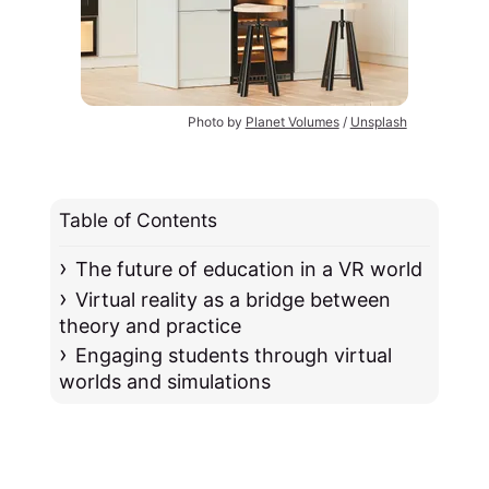
Photo by 
Planet Volumes
 / 
Unsplash
Table of Contents
The future of education in a VR world
Virtual reality as a bridge between
theory and practice
Engaging students through virtual
worlds and simulations