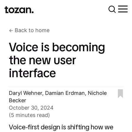
Back to home
Voice is becoming
the new user
interface
Daryl Wehner
,
Damian Erdman
,
Nichole
Becker
October 30, 2024
(5 minutes read)
Voice-first design is shifting how we