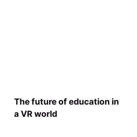
The future of education in
a VR world