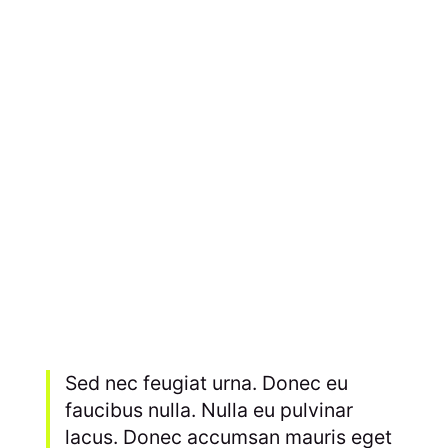
Sed nec feugiat urna. Donec eu
faucibus nulla. Nulla eu pulvinar
lacus. Donec accumsan mauris eget