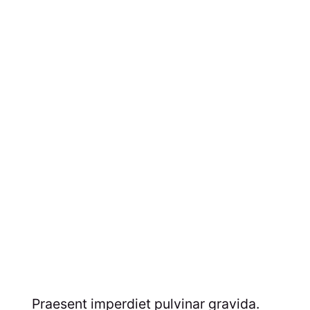
Praesent imperdiet pulvinar gravida.