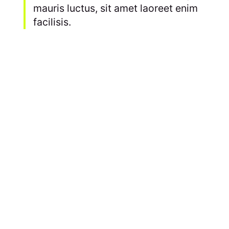
mauris luctus, sit amet laoreet enim
facilisis.