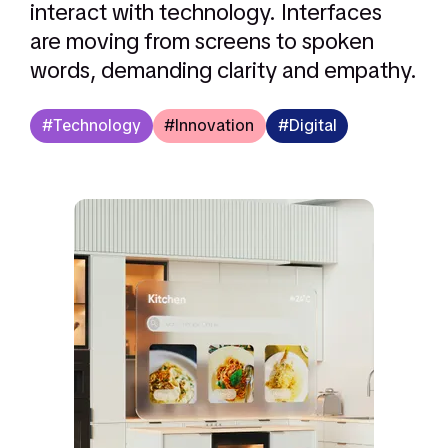
interact with technology. Interfaces
are moving from screens to spoken
words, demanding clarity and empathy.
Technology
Innovation
Digital