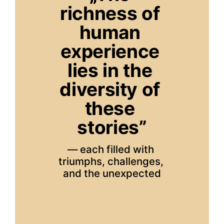
richness of 
human 
experience 
lies in the 
diversity of 
these 
stories”
— each filled with 
triumphs, challenges, 
and the unexpected