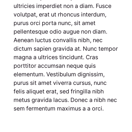
ultricies imperdiet non a diam. Fusce
volutpat, erat ut rhoncus interdum,
purus orci porta nunc, sit amet
pellentesque odio augue non diam.
Aenean luctus convallis nibh, nec
dictum sapien gravida at. Nunc tempor
magna a ultrices tincidunt. Cras
porttitor accumsan neque quis
elementum. Vestibulum dignissim,
purus sit amet viverra cursus, nunc
felis aliquet erat, sed fringilla nibh
metus gravida lacus. Donec a nibh nec
sem fermentum maximus a a orci.